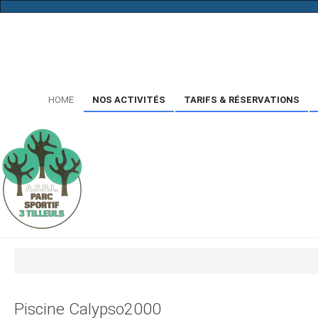
...
HOME
NOS ACTIVITÉS
TARIFS & RÉSERVATIONS
Piscine Calypso2000