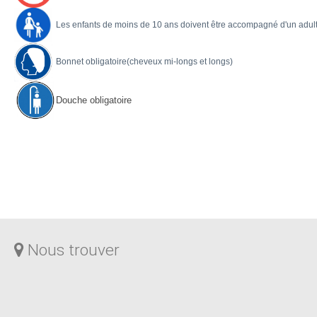
Les enfants de moins de 10 ans doivent être accompagné d'un adu
Bonnet obligatoire(cheveux mi-longs et longs)
Douche obligatoire
Nous trouver