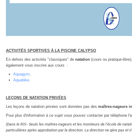
ACTIVITÉS SPORTIVES À LA PISCINE CALYPSO
En dehors des activités "classiques" de
natation
(cours ou pratique-libre
également vous inscrire aux cours :
Aquagym
;
Aquabike
.
LEÇONS DE NATATION PRIVÉES
Les leçons de natation privées sont données pas des
maîtres-nageurs i
Pour plus d'information à ce sujet vous pouvez contacter par téléphone l'a
(Dans le ROI - Seuls les maîtres-nageurs et les moniteurs de l’école de nata
particulières après approbation par la direction. La direction ne gère pas et 