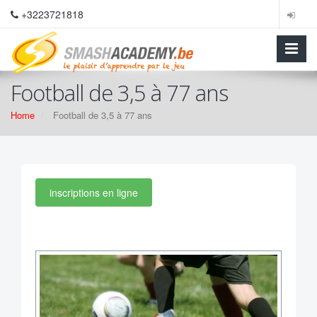
+3223721818
Football de 3,5 à 77 ans
Home
Football de 3,5 à 77 ans
inscriptions en ligne