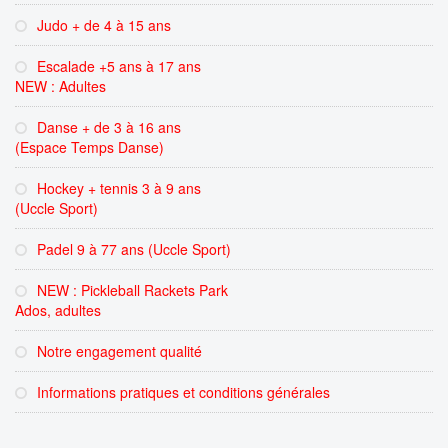
Judo + de 4 à 15 ans
Escalade +5 ans à 17 ans
NEW : Adultes
Danse + de 3 à 16 ans
(Espace Temps Danse)
Hockey + tennis 3 à 9 ans
(Uccle Sport)
Padel 9 à 77 ans (Uccle Sport)
NEW : Pickleball Rackets Park
Ados, adultes
Notre engagement qualité
Informations pratiques et conditions générales