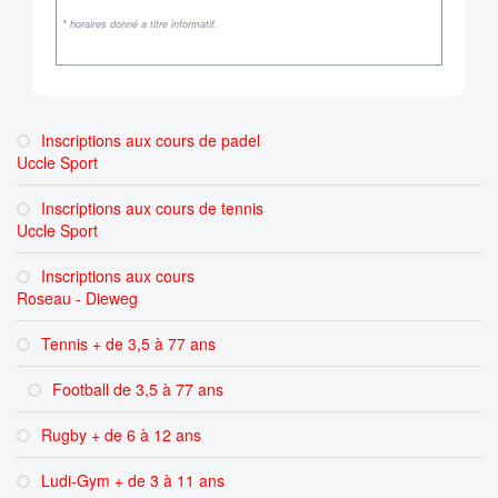
* horaires donné a titre informatif.
Inscriptions aux cours de padel
Uccle Sport
Inscriptions aux cours de tennis
Uccle Sport
Inscriptions aux cours
Roseau - Dieweg
Tennis + de 3,5 à 77 ans
Football de 3,5 à 77 ans
Rugby + de 6 à 12 ans
Ludi-Gym + de 3 à 11 ans