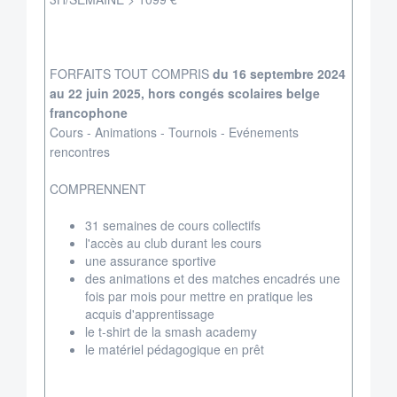
FORFAITS TOUT COMPRIS
du 16 septembre 2024
au 22 juin 2025, hors congés scolaires belge
francophone
Cours - Animations - Tournois - Evénements
rencontres
COMPRENNENT
31 semaines de cours collectifs
l'accès au club durant les cours
une assurance sportive
des animations et des matches encadrés une
fois par mois pour mettre en pratique les
acquis d'apprentissage
le t-shirt de la smash academy
le matériel pédagogique en prêt