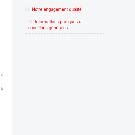
Notre engagement qualité
Informations pratiques et
conditions générales
nt
 à