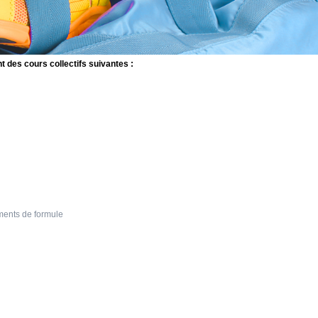
t des cours collectifs suivantes :
ements de formule