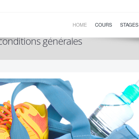
HOME
COURS
STAGES
conditions générales