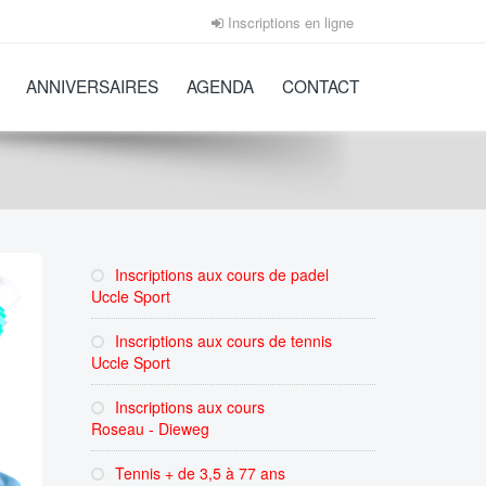
Inscriptions en ligne
ANNIVERSAIRES
AGENDA
CONTACT
Inscriptions aux cours de padel
Uccle Sport
Inscriptions aux cours de tennis
Uccle Sport
Inscriptions aux cours
Roseau - Dieweg
Tennis + de 3,5 à 77 ans