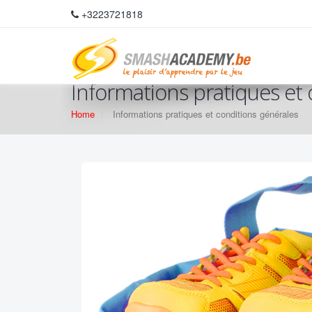
+3223721818
Informations pratiques et 
Home
Informations pratiques et conditions générales