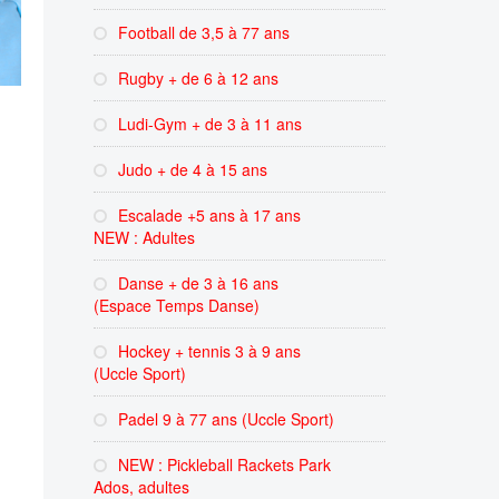
Football de 3,5 à 77 ans
Rugby + de 6 à 12 ans
Ludi-Gym + de 3 à 11 ans
Judo + de 4 à 15 ans
Escalade +5 ans à 17 ans
NEW : Adultes
Danse + de 3 à 16 ans
(Espace Temps Danse)
Hockey + tennis 3 à 9 ans
(Uccle Sport)
Padel 9 à 77 ans (Uccle Sport)
NEW : Pickleball Rackets Park
Ados, adultes