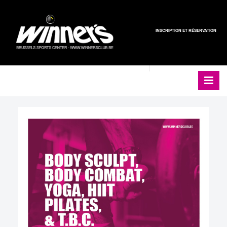
INSCRIPTION ET RÉSERVATION