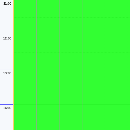
11:00
12:00
13:00
14:00