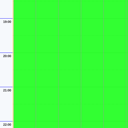
19:00
20:00
21:00
22:00