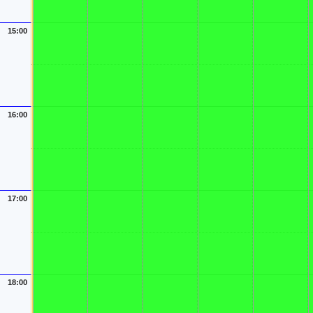
15:00
16:00
17:00
18:00