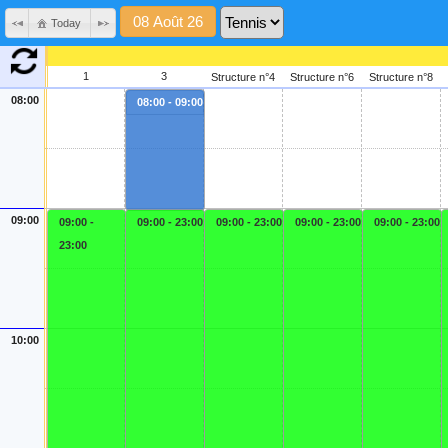
Today
1
3
Structure n°4
Structure n°6
Structure n°8
08:00
08:00 - 09:00
09:00
09:00 -
09:00 - 23:00
09:00 - 23:00
09:00 - 23:00
09:00 - 23:00
23:00
10:00