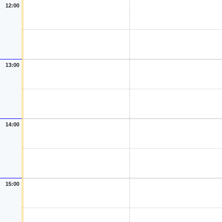
12:00
13:00
14:00
15:00