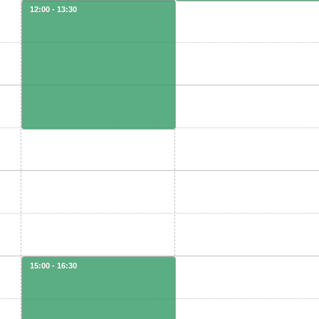
12:00 - 13:30
15:00 - 16:30