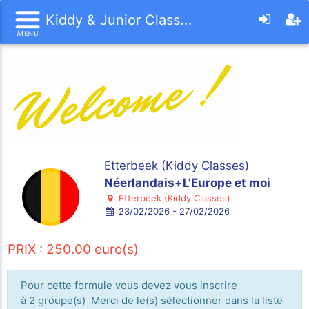
Kiddy & Junior Class...
Etterbeek (Kiddy Classes)
Néerlandais+L'Europe et moi
Etterbeek (Kiddy Classes)
23/02/2026 - 27/02/2026
PRIX : 250.00 euro(s)
Pour cette formule vous devez vous inscrire
à 2 groupe(s) Merci de le(s) sélectionner dans la liste