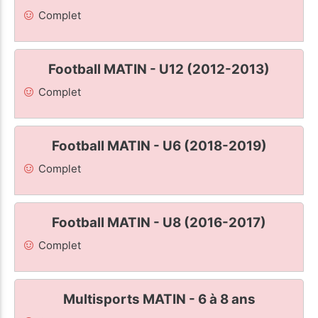
Complet
Football MATIN - U12 (2012-2013)
Complet
Football MATIN - U6 (2018-2019)
Complet
Football MATIN - U8 (2016-2017)
Complet
Multisports MATIN - 6 à 8 ans