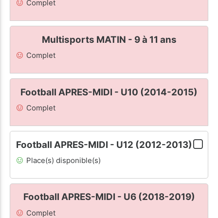
Complet
Multisports MATIN - 9 à 11 ans
Complet
Football APRES-MIDI - U10 (2014-2015)
Complet
Football APRES-MIDI - U12 (2012-2013)
Place(s) disponible(s)
Football APRES-MIDI - U6 (2018-2019)
Complet