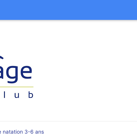
 natation 3-6 ans