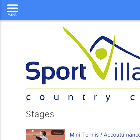
Stages
Mini-Tennis / Accoutumance