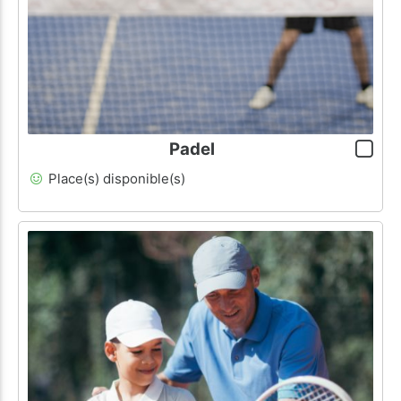
Padel
Place(s) disponible(s)