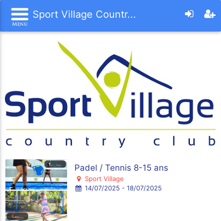
Sport Village Countr...
Padel / Tennis 8-15 ans
Sport Village
14/07/2025 - 18/07/2025