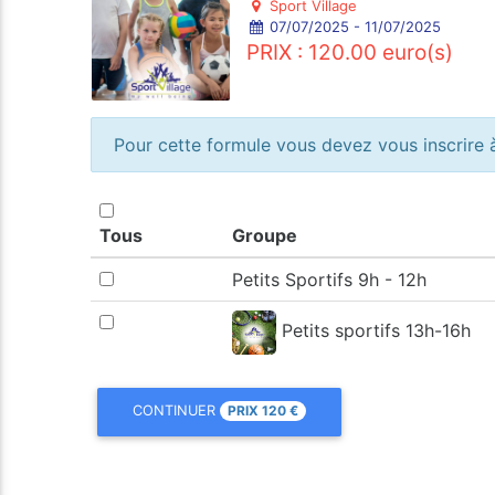
Sport Village
07/07/2025 - 11/07/2025
PRIX : 120.00 euro(s)
Pour cette formule vous devez vous inscrire à
Tous
Groupe
Petits Sportifs 9h - 12h
Petits sportifs 13h-16h
PRIX
120
€
CONTINUER