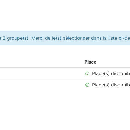
 2 groupe(s) Merci de le(s) sélectionner dans la liste ci-d
Place
Place(s) disponib
Place(s) disponib