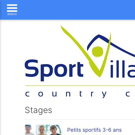
Stages
Petits sportifs 3-6 ans