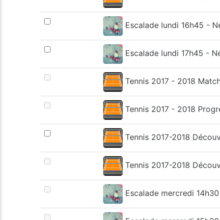
Escalade lundi 16h45 - N
Escalade lundi 17h45 - N
Tennis 2017 - 2018 Match
Tennis 2017 - 2018 Progr
Tennis 2017-2018 Découv
Tennis 2017-2018 Découv
Escalade mercredi 14h30