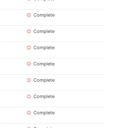
Complete
Complete
Complete
Complete
Complete
Complete
Complete