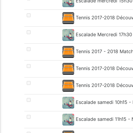
Escalade mercredi 15h30 
Tennis 2017-2018 Découv
Escalade Mercredi 17h30 
Tennis 2017 - 2018 Match
Tennis 2017-2018 Découv
Tennis 2017-2018 Découv
Escalade samedi 10h15 -
Escalade samedi 11h15 - 