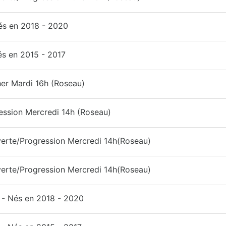
és en 2018 - 2020
és en 2015 - 2017
er Mardi 16h (Roseau)
ession Mercredi 14h (Roseau)
erte/Progression Mercredi 14h(Roseau)
erte/Progression Mercredi 14h(Roseau)
 - Nés en 2018 - 2020