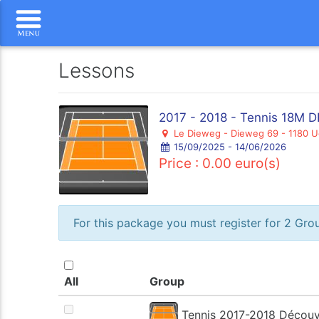
Lessons
2017 - 2018 - Tennis 18M
Le Dieweg - Dieweg 69 - 1180 U
15/09/2025 - 14/06/2026
Price : 0.00 euro(s)
For this package you must register for 2 Grou
All
Group
Tennis 2017-2018 Découve