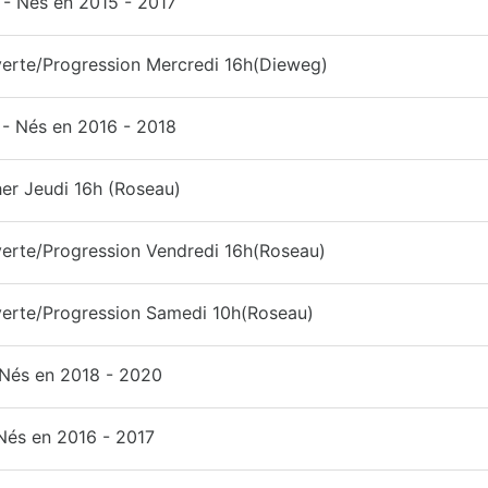
- Nés en 2015 - 2017
erte/Progression Mercredi 16h(Dieweg)
- Nés en 2016 - 2018
er Jeudi 16h (Roseau)
erte/Progression Vendredi 16h(Roseau)
erte/Progression Samedi 10h(Roseau)
 Nés en 2018 - 2020
Nés en 2016 - 2017