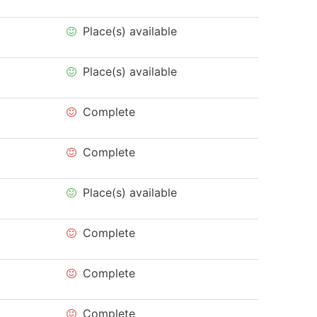
Place(s) available
Place(s) available
Complete
Complete
Place(s) available
Complete
Complete
Complete