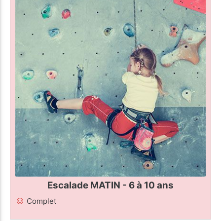
Escalade MATIN - 6 à 10 ans
Complet