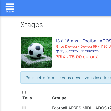
Stages
13 à 16 ans - Football AD
Le Dieweg - Dieweg 69 - 1180 U
11/08/2025 - 14/08/2025
PRIX : 75.00 euro(s)
Pour cette formule vous devez vous inscrire à
Tous
Groupe
Football APRES-MIDI - ADOS (2