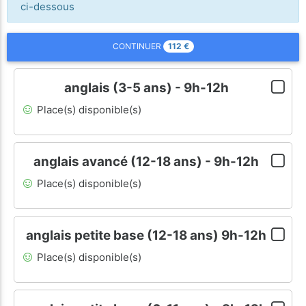
ci-dessous
112
€
CONTINUER
anglais (3-5 ans) - 9h-12h
Place(s) disponible(s)
anglais avancé (12-18 ans) - 9h-12h
Place(s) disponible(s)
anglais petite base (12-18 ans) 9h-12h
Place(s) disponible(s)