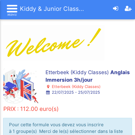
Kiddy & Junior Class...
Etterbeek (Kiddy Classes)
Anglais
Immersion 3h/jour
Etterbeek (Kiddy Classes)
22/07/2025 - 25/07/2025
PRIX : 112.00 euro(s)
Pour cette formule vous devez vous inscrire
à 1 groupe(s) Merci de le(s) sélectionner dans la liste