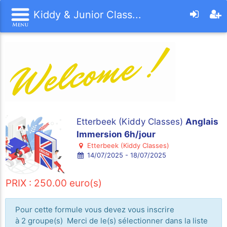
Kiddy & Junior Class...
Etterbeek (Kiddy Classes)
Anglais
Immersion 6h/jour
Etterbeek (Kiddy Classes)
14/07/2025 - 18/07/2025
PRIX : 250.00 euro(s)
Pour cette formule vous devez vous inscrire
à 2 groupe(s) Merci de le(s) sélectionner dans la liste