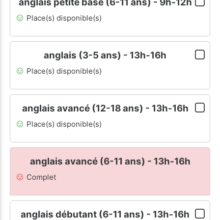
anglais petite base (6-11 ans) - 9h-12h
Place(s) disponible(s)
anglais (3-5 ans) - 13h-16h
Place(s) disponible(s)
anglais avancé (12-18 ans) - 13h-16h
Place(s) disponible(s)
anglais avancé (6-11 ans) - 13h-16h
Complet
anglais débutant (6-11 ans) - 13h-16h