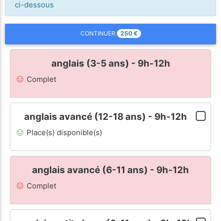
ci-dessous
250
€
CONTINUER
anglais (3-5 ans) - 9h-12h
Complet
anglais avancé (12-18 ans) - 9h-12h
Place(s) disponible(s)
anglais avancé (6-11 ans) - 9h-12h
Complet