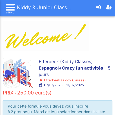
Kiddy & Junior Class...
Etterbeek (Kiddy Classes)
Espagnol+Crazy fun activités
- 5
jours
Etterbeek (Kiddy Classes)
07/07/2025 - 11/07/2025
PRIX : 250.00 euro(s)
Pour cette formule vous devez vous inscrire
à 2 groupe(s) Merci de le(s) sélectionner dans la liste