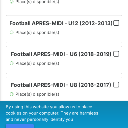
Place(s) disponible(s)
Football APRES-MIDI - U12 (2012-2013)
Place(s) disponible(s)
Football APRES-MIDI - U6 (2018-2019)
Place(s) disponible(s)
Football APRES-MIDI - U8 (2016-2017)
Place(s) disponible(s)
By using this website you allow us to place
cookies on your computer. They are harmless
182
€
CONTINUER
and never personally identify you