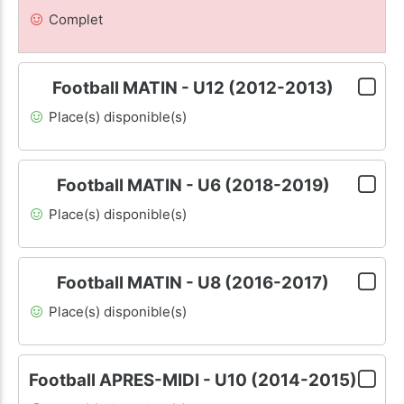
Complet
Football MATIN - U12 (2012-2013)
Place(s) disponible(s)
Football MATIN - U6 (2018-2019)
Place(s) disponible(s)
Football MATIN - U8 (2016-2017)
Place(s) disponible(s)
Football APRES-MIDI - U10 (2014-2015)