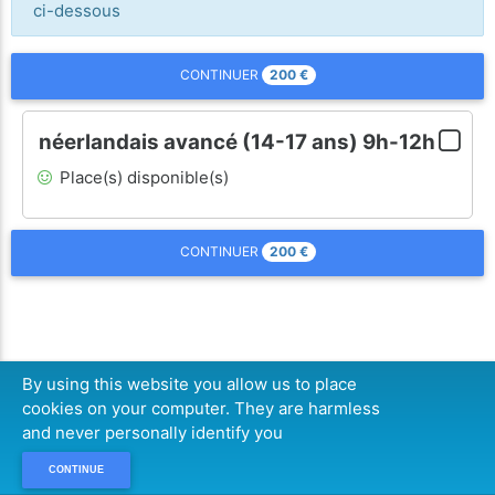
ci-dessous
200
€
CONTINUER
néerlandais avancé (14-17 ans) 9h-12h
Place(s) disponible(s)
200
€
CONTINUER
By using this website you allow us to place
cookies on your computer. They are harmless
and never personally identify you
CONTINUE