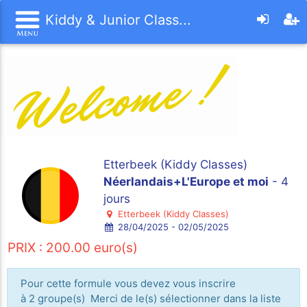
Kiddy & Junior Class...
Etterbeek (Kiddy Classes)
Néerlandais+L'Europe et moi
- 4
jours
Etterbeek (Kiddy Classes)
28/04/2025 - 02/05/2025
PRIX : 200.00 euro(s)
Pour cette formule vous devez vous inscrire
à 2 groupe(s) Merci de le(s) sélectionner dans la liste