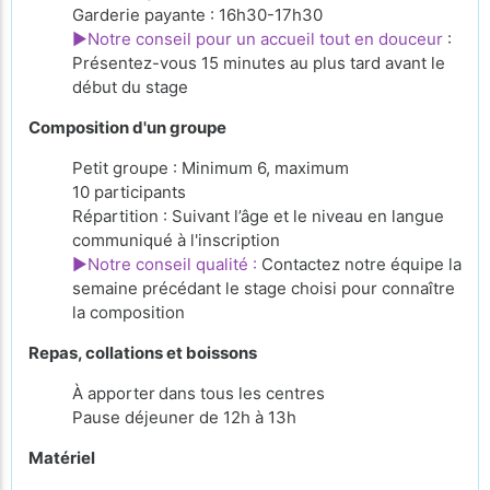
Garderie payante : 16h30-17h30
►Notre conseil pour un accueil tout en douceur
:
Présentez-vous 15 minutes au plus tard avant le
début du stage
Composition d'un groupe
Petit groupe : Minimum 6, maximum
10 participants
Répartition : Suivant l’âge et le niveau en langue
communiqué à l'inscription
►Notre conseil qualité :
Contactez notre équipe la
semaine précédant le stage choisi pour connaître
la composition
Repas, collations et boissons
À apporter
dans tous les centres
Pause déjeuner de 12h à 13h
Matériel