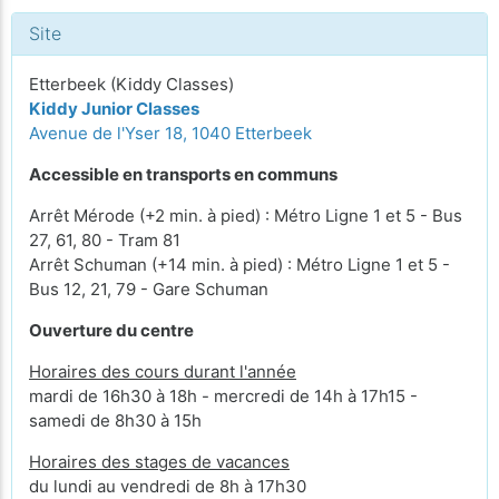
Site
Etterbeek (Kiddy Classes)
Kiddy Junior Classes
Avenue de l'Yser 18, 1040 Etterbeek
Accessible en transports en communs
Arrêt Mérode (+2 min. à pied) : Métro Ligne 1 et 5 - Bus
27, 61, 80 - Tram 81
Arrêt Schuman (+14 min. à pied) : Métro Ligne 1 et 5 -
Bus 12, 21, 79 - Gare Schuman
Ouverture du centre
Horaires des cours durant l'année
mardi de 16h30 à 18h - mercredi de 14h à 17h15 -
samedi de 8h30 à 15h
Horaires des stages de vacances
du lundi au vendredi de 8h à 17h30