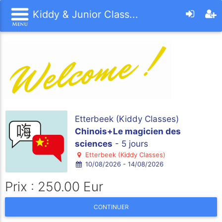
Kiddy & Junior Class...
Etterbeek (Kiddy Classes)
Chinois+Le magicien des
sciences
- 5 jours
Etterbeek (Kiddy Classes)
10/08/2026 - 14/08/2026
Prix : 250.00 Eur
CONTINUER