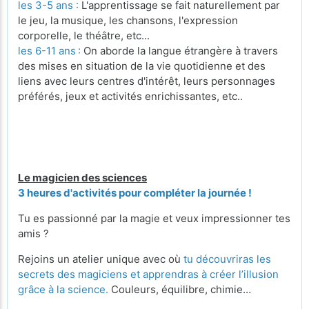
les 3-5 ans :
L'apprentissage se fait naturellement par
le jeu, la musique, les chansons, l'expression
corporelle, le théâtre, etc...
les 6-11 ans
:
On aborde la langue étrangère à travers
des mises en situation de la vie quotidienne et des
liens avec leurs centres d'intérêt, leurs personnages
préférés, jeux et activités enrichissantes, etc..
Le magicien des sciences
3 heures d'activités pour compléter la journée !
Tu es passionné par la magie et veux impressionner tes
amis ?
Rejoins un atelier unique avec où
tu découvriras les
secrets des magiciens et apprendras à créer l’illusion
grâce à la science.
Couleurs, équilibre, chimie…