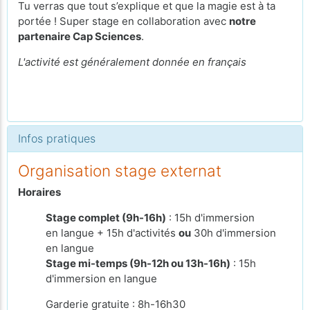
Tu verras que tout s’explique et que la magie est à ta
portée ! Super stage en collaboration avec
notre
partenaire Cap Sciences
.
L'activité est généralement donnée en français
Infos pratiques
Organisation stage externat
Horaires
Stage complet (9h-16h)
: 15h d'immersion
en langue + 15h d'activités
ou
30h d'immersion
en langue
Stage mi-temps (9h-12h ou 13h-16h)
: 15h
d'immersion en langue
Garderie gratuite : 8h-16h30