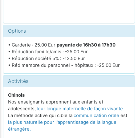
Options
• Garderie : 25.00 Eur
payante de 16h30 à 17h30
• Réduction famille/amis : -25.00 Eur
• Réduction société 5% : -12.50 Eur
• Réd membre du personnel - hôpitaux : -25.00 Eur
Activités
Chinois
Nos enseignants apprennent aux enfants et
adolescents,
leur langue maternelle de façon vivante.
La méthode active qui cible la
communication orale
est
la plus naturelle pour l'apprentissage de la langue
étrangère.