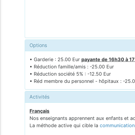
Options
• Garderie : 25.00 Eur
payante de 16h30 à 1
• Réduction famille/amis : -25.00 Eur
• Réduction société 5% : -12.50 Eur
• Réd membre du personnel - hôpitaux : -25.
Activités
Français
Nos enseignants apprennent aux enfants et a
La méthode active qui cible la
communication 