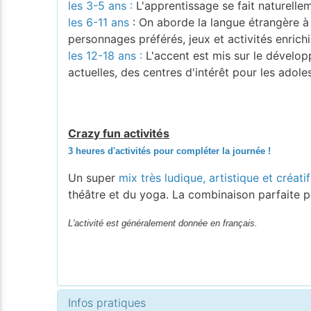
les 3-5 ans :
L'apprentissage se fait naturelleme
les 6-11 ans
: On aborde la langue étrangère à 
personnages préférés, jeux et activités enrichi
les 12-18 ans :
L'accent est mis sur le dévelo
actuelles, des centres d'intérêt pour les adole
Crazy fun activités
3 heures d'activités pour compléter la journée !
Un super
mix très ludique, artistique et créati
théâtre et du yoga. La combinaison parfaite po
L'activité est généralement donnée en français.
Infos pratiques