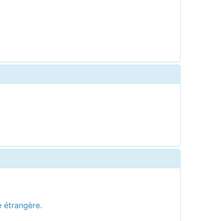
e étrangère.