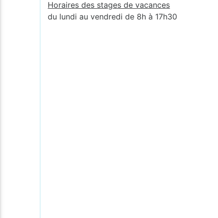
Horaires des stages de vacances
du lundi au vendredi de 8h à 17h30