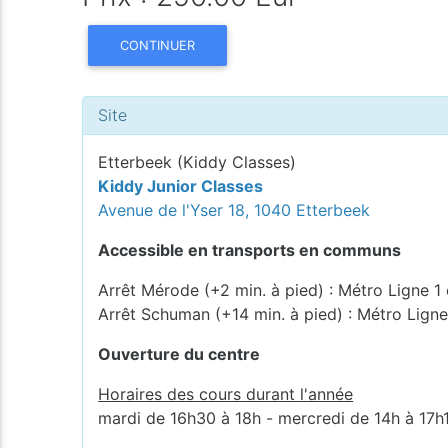
CONTINUER
Site
Etterbeek (Kiddy Classes)
Kiddy Junior Classes
Avenue de l'Yser 18, 1040 Etterbeek
Accessible en transports en communs
Arrêt Mérode (+2 min. à pied) : Métro Ligne 1 
Arrêt Schuman (+14 min. à pied) : Métro Ligne
Ouverture du centre
Horaires des cours durant l'année
mardi de 16h30 à 18h - mercredi de 14h à 17h