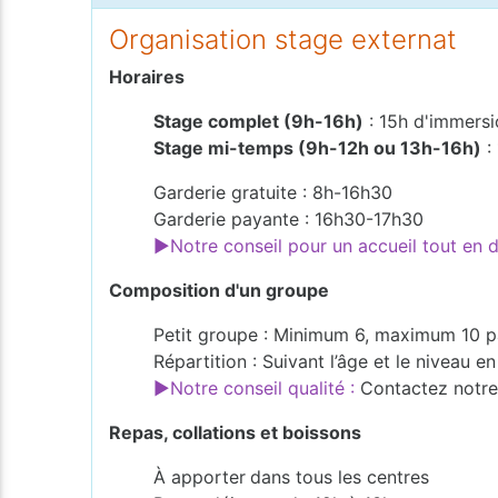
Organisation stage externat
Horaires
Stage complet (9h-16h)
: 15h d'immersi
Stage mi-temps (9h-12h ou 13h-16h)
:
Garderie gratuite : 8h-16h30
Garderie payante : 16h30-17h30
►Notre conseil pour un accueil tout en
Composition d'un groupe
Petit groupe : Minimum 6, maximum 10 p
Répartition : Suivant l’âge et le niveau 
►Notre conseil qualité :
Contactez notre 
Repas, collations et boissons
À apporter
dans tous les centres