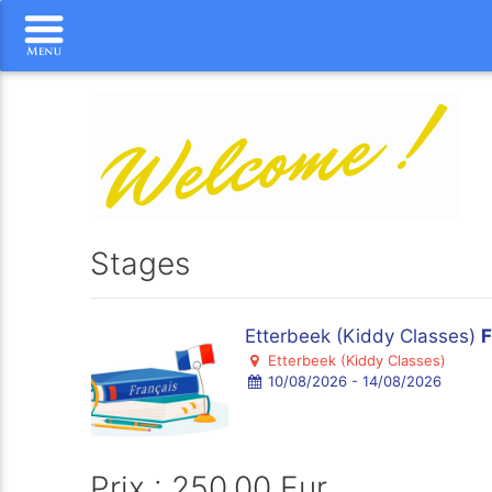
Stages
Etterbeek (Kiddy Classes)
F
Etterbeek (Kiddy Classes)
10/08/2026 - 14/08/2026
Prix : 250.00 Eur