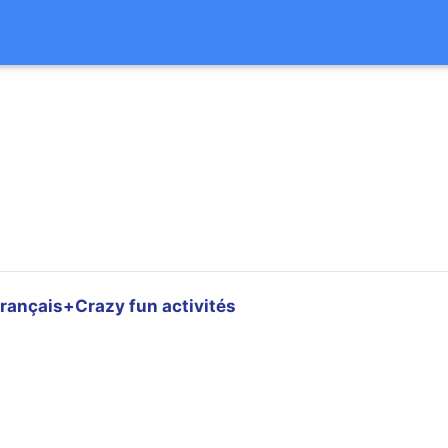
rançais+Crazy fun activités