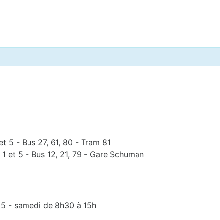
et 5 - Bus 27, 61, 80 - Tram 81
 1 et 5 - Bus 12, 21, 79 - Gare Schuman
15 - samedi de 8h30 à 15h