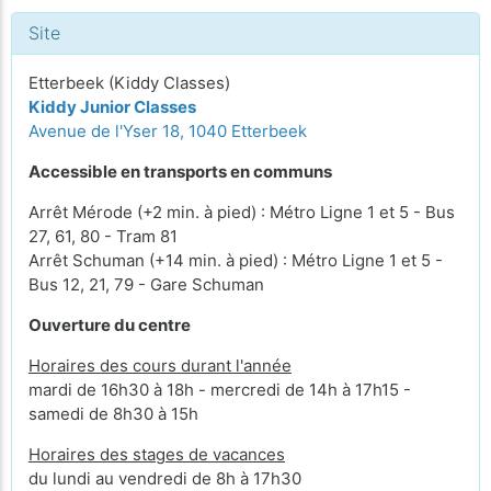
Site
Etterbeek (Kiddy Classes)
Kiddy Junior Classes
Avenue de l'Yser 18, 1040 Etterbeek
Accessible en transports en communs
Arrêt Mérode (+2 min. à pied) : Métro Ligne 1 et 5 - Bus
27, 61, 80 - Tram 81
Arrêt Schuman (+14 min. à pied) : Métro Ligne 1 et 5 -
Bus 12, 21, 79 - Gare Schuman
Ouverture du centre
Horaires des cours durant l'année
mardi de 16h30 à 18h - mercredi de 14h à 17h15 -
samedi de 8h30 à 15h
Horaires des stages de vacances
du lundi au vendredi de 8h à 17h30