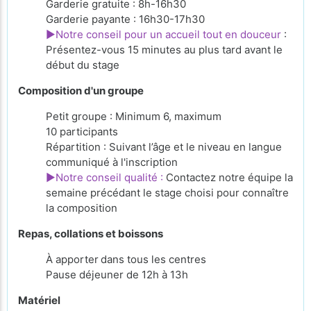
Garderie gratuite : 8h-16h30
Garderie payante : 16h30-17h30
►Notre conseil pour un accueil tout en douceur
:
Présentez-vous 15 minutes au plus tard avant le
début du stage
Composition d'un groupe
Petit groupe : Minimum 6, maximum
10 participants
Répartition : Suivant l’âge et le niveau en langue
communiqué à l'inscription
►Notre conseil qualité :
Contactez notre équipe la
semaine précédant le stage choisi pour connaître
la composition
Repas, collations et boissons
À apporter
dans tous les centres
Pause déjeuner de 12h à 13h
Matériel