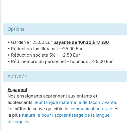
Options
• Garderie : 25.00 Eur
payante de 16h30 à 17h30
• Réduction famille/amis : -25.00 Eur
• Réduction société 5% : -12.50 Eur
• Réd membre du personnel - hôpitaux : -25.00 Eur
Activités
Espagnol
Nos enseignants apprennent aux enfants et
adolescents,
leur langue maternelle de façon vivante.
La méthode active qui cible la
communication orale
est
la plus
naturelle pour l'apprentissage de la langue
étrangère.