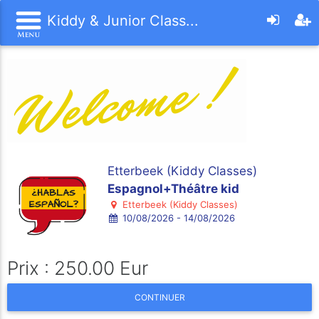
Kiddy & Junior Class...
Etterbeek (Kiddy Classes)
Espagnol+Théâtre kid
Etterbeek (Kiddy Classes)
10/08/2026 - 14/08/2026
Prix : 250.00 Eur
CONTINUER