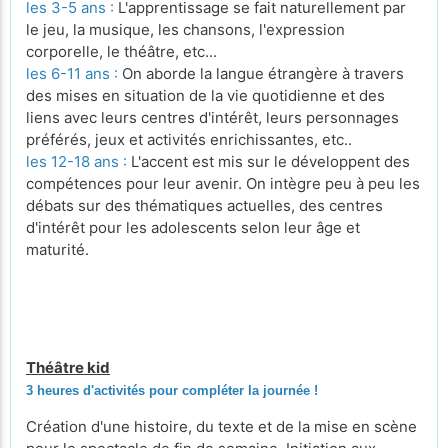
les 3-5 ans :
L'apprentissage se fait naturellement par
le jeu, la musique, les chansons, l'expression
corporelle, le théâtre, etc...
les 6-11 ans :
On aborde la langue étrangère à travers
des mises en situation de la vie quotidienne et des
liens avec leurs centres d'intérêt, leurs personnages
préférés, jeux et activités enrichissantes, etc..
les 12-18 ans :
L'accent est mis sur le développent des
compétences pour leur avenir. On intègre peu à peu les
débats sur des thématiques actuelles, des centres
d'intérêt pour les adolescents selon leur âge et
maturité.
Théâtre kid
3 heures d'activités pour compléter la journée !
Création d'une histoire, du texte et de la mise en scène