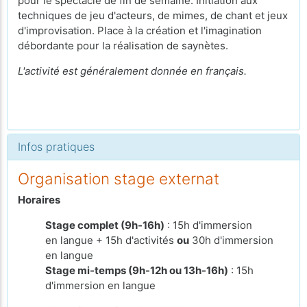
pour le spectacle de fin de semaine. Initiation aux
techniques de jeu d'acteurs, de mimes, de chant et jeux
d'improvisation. Place à la création et l'imagination
débordante pour la réalisation de saynètes.
L'activité est généralement donnée en français.
Infos pratiques
Organisation stage externat
Horaires
Stage complet (9h-16h)
: 15h d'immersion
en langue + 15h d'activités
ou
30h d'immersion
en langue
Stage mi-temps (9h-12h ou 13h-16h)
: 15h
d'immersion en langue