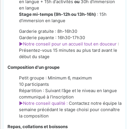
en langue + 15h d'activités
ou
30h d'immersion
en langue
Stage mi-temps (9h-12h ou 13h-16h)
: 15h
d'immersion en langue
Garderie gratuite : 8h-16h30
Garderie payante : 16h30-17h30
►Notre conseil pour un accueil tout en douceur
:
Présentez-vous 15 minutes au plus tard avant le
début du stage
Composition d'un groupe
Petit groupe : Minimum 6, maximum
10 participants
Répartition : Suivant l’âge et le niveau en langue
communiqué à l'inscription
►Notre conseil qualité :
Contactez notre équipe la
semaine précédant le stage choisi pour connaître
la composition
Repas, collations et boissons