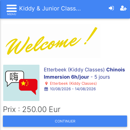
Kiddy & Junior Class...
Etterbeek (Kiddy Classes)
Chinois
Immersion 6h/jour
- 5 jours
Etterbeek (Kiddy Classes)
10/08/2026 - 14/08/2026
Prix : 250.00 Eur
CONTINUER