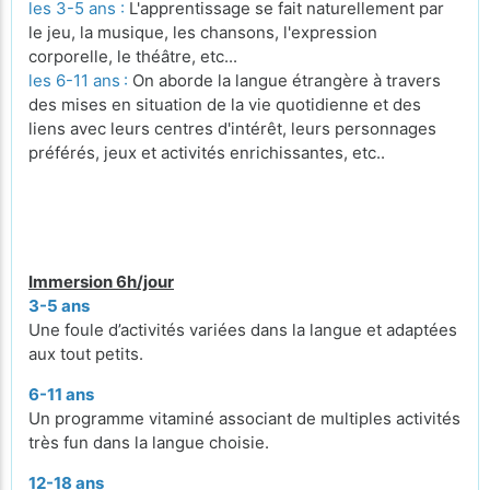
les 3-5 ans :
L'apprentissage se fait naturellement par
le jeu, la musique, les chansons, l'expression
corporelle, le théâtre, etc...
les 6-11 ans
:
On aborde la langue étrangère à travers
des mises en situation de la vie quotidienne et des
liens avec leurs centres d'intérêt, leurs personnages
préférés, jeux et activités enrichissantes, etc..
Immersion 6h/jour
3-5 ans
Une foule d’activités variées dans la langue et adaptées
aux tout petits.
6-11 ans
Un programme vitaminé associant de multiples activités
très fun dans la langue choisie.
12-18 ans