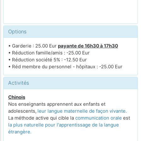
Options
• Garderie : 25.00 Eur
payante de 16h30 à 17h30
• Réduction famille/amis : -25.00 Eur
• Réduction société 5% : -12.50 Eur
• Réd membre du personnel - hôpitaux : -25.00 Eur
Activités
Chinois
Nos enseignants apprennent aux enfants et
adolescents,
leur langue maternelle de façon vivante.
La méthode active qui cible la
communication orale
est
la plus naturelle pour l'apprentissage de la langue
étrangère.