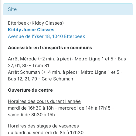
Site
Etterbeek (Kiddy Classes)
Kiddy Junior Classes
Avenue de l'Yser 18, 1040 Etterbeek
Accessible en transports en communs
Arrêt Mérode (+2 min. à pied) : Métro Ligne 1 et 5 - Bus
27, 61, 80 - Tram 81
Arrêt Schuman (+14 min. à pied) : Métro Ligne 1 et 5 -
Bus 12, 21, 79 - Gare Schuman
Ouverture du centre
Horaires des cours durant l'année
mardi de 16h30 à 18h - mercredi de 14h à 17h15 -
samedi de 8h30 à 15h
Horaires des stages de vacances
du lundi au vendredi de 8h à 17h30