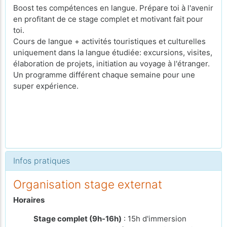
Boost tes compétences en langue. Prépare toi à l'avenir
en profitant de ce stage complet et motivant fait pour
toi.
Cours de langue + activités touristiques et culturelles
uniquement dans la langue étudiée: excursions, visites,
élaboration de projets, initiation au voyage à l'étranger.
Un programme différent chaque semaine pour une
super expérience.
Infos pratiques
Organisation stage externat
Horaires
Stage complet (9h-16h)
: 15h d'immersion