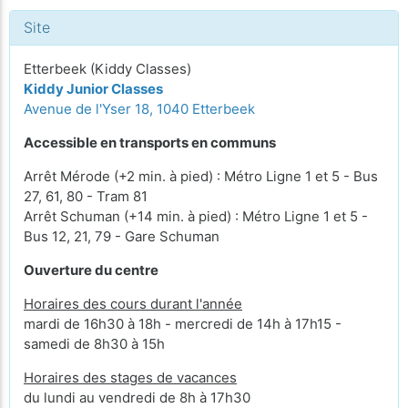
Site
Etterbeek (Kiddy Classes)
Kiddy Junior Classes
Avenue de l'Yser 18, 1040 Etterbeek
Accessible en transports en communs
Arrêt Mérode (+2 min. à pied) : Métro Ligne 1 et 5 - Bus
27, 61, 80 - Tram 81
Arrêt Schuman (+14 min. à pied) : Métro Ligne 1 et 5 -
Bus 12, 21, 79 - Gare Schuman
Ouverture du centre
Horaires des cours durant l'année
mardi de 16h30 à 18h - mercredi de 14h à 17h15 -
samedi de 8h30 à 15h
Horaires des stages de vacances
du lundi au vendredi de 8h à 17h30