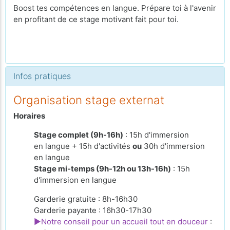
Boost tes compétences en langue. Prépare toi à l'avenir
en profitant de ce stage motivant fait pour toi.
Infos pratiques
Organisation stage externat
Horaires
Stage complet (9h-16h)
: 15h d'immersion
en langue + 15h d'activités
ou
30h d'immersion
en langue
Stage mi-temps (9h-12h ou 13h-16h)
: 15h
d'immersion en langue
Garderie gratuite : 8h-16h30
Garderie payante : 16h30-17h30
►Notre conseil pour un accueil tout en douceur
: