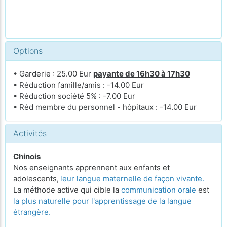
Options
• Garderie : 25.00 Eur
payante de 16h30 à 17h30
• Réduction famille/amis : -14.00 Eur
• Réduction société 5% : -7.00 Eur
• Réd membre du personnel - hôpitaux : -14.00 Eur
Activités
Chinois
Nos enseignants apprennent aux enfants et
adolescents,
leur langue maternelle de façon vivante.
La méthode active qui cible la
communication orale
est
la plus naturelle pour l'apprentissage de la langue
étrangère.