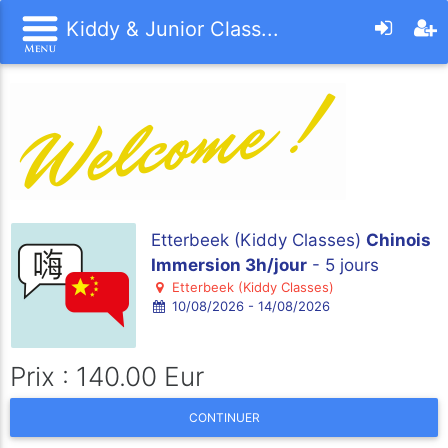
Kiddy & Junior Class...
Etterbeek (Kiddy Classes)
Chinois
Immersion 3h/jour
- 5 jours
Etterbeek (Kiddy Classes)
10/08/2026 - 14/08/2026
Prix : 140.00 Eur
CONTINUER