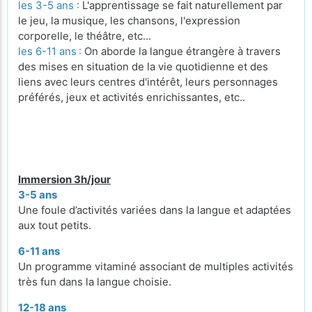
les 3-5 ans :
L'apprentissage se fait naturellement par
le jeu, la musique, les chansons, l'expression
corporelle, le théâtre, etc...
les 6-11 ans
:
On aborde la langue étrangère à travers
des mises en situation de la vie quotidienne et des
liens avec leurs centres d'intérêt, leurs personnages
préférés, jeux et activités enrichissantes, etc..
Immersion 3h/jour
3-5 ans
Une foule d’activités variées dans la langue et adaptées
aux tout petits.
6-11 ans
Un programme vitaminé associant de multiples activités
très fun dans la langue choisie.
12-18 ans