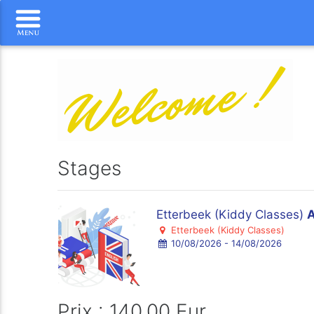
Stages
Etterbeek (Kiddy Classes)
A
Etterbeek (Kiddy Classes)
10/08/2026 - 14/08/2026
Prix : 140.00 Eur