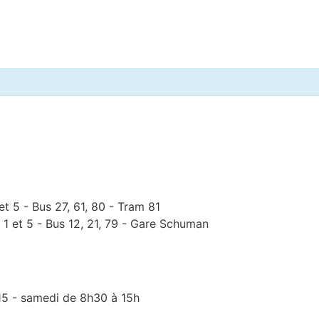
et 5 - Bus 27, 61, 80 - Tram 81
 1 et 5 - Bus 12, 21, 79 - Gare Schuman
15 - samedi de 8h30 à 15h