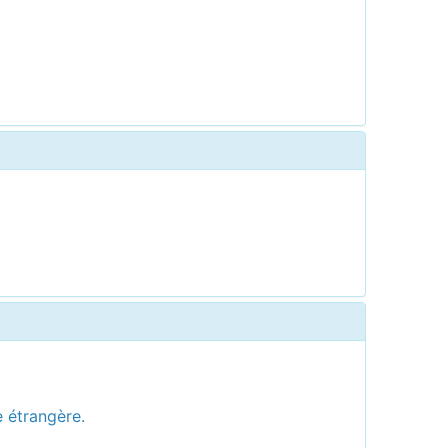
e étrangère.