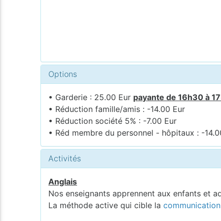
Options
• Garderie : 25.00 Eur
payante de 16h30 à 1
• Réduction famille/amis : -14.00 Eur
• Réduction société 5% : -7.00 Eur
• Réd membre du personnel - hôpitaux : -14.0
Activités
Anglais
Nos enseignants apprennent aux enfants et a
La méthode active qui cible la
communication