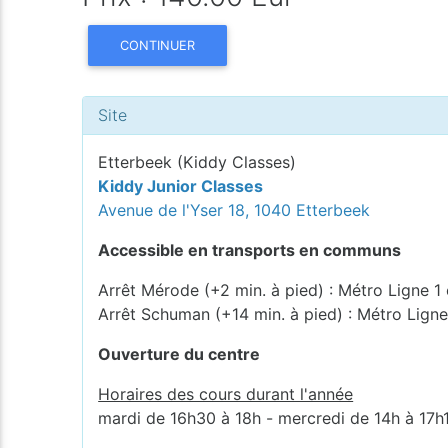
CONTINUER
Site
Etterbeek (Kiddy Classes)
Kiddy Junior Classes
Avenue de l'Yser 18, 1040 Etterbeek
Accessible en transports en communs
Arrêt Mérode (+2 min. à pied) : Métro Ligne 1 
Arrêt Schuman (+14 min. à pied) : Métro Ligne
Ouverture du centre
Horaires des cours durant l'année
mardi de 16h30 à 18h - mercredi de 14h à 17h