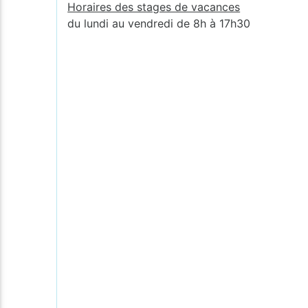
Horaires des stages de vacances
du lundi au vendredi de 8h à 17h30