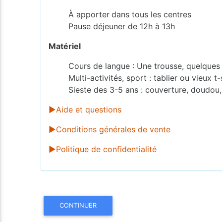
À apporter
dans tous les centres
Pause déjeuner de 12h à 13h
Matériel
Cours de langue : Une trousse, quelques f
Multi-activités, sport : tablier ou vieux t
Sieste des 3-5 ans : couverture, doudou,
►Aide et questions
►Conditions générales de vente
►Politique de confidentialité
CONTINUER