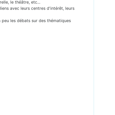
le, le théâtre, etc...
iens avec leurs centres d'intérêt, leurs
à peu les débats sur des thématiques