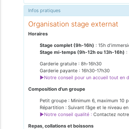
Infos pratiques
Organisation stage externat
Horaires
Stage complet (9h-16h)
: 15h d'immersi
Stage mi-temps (9h-12h ou 13h-16h)
:
Garderie gratuite : 8h-16h30
Garderie payante : 16h30-17h30
►Notre conseil pour un accueil tout en
Composition d'un groupe
Petit groupe : Minimum 6, maximum 10 p
Répartition : Suivant l’âge et le niveau 
►Notre conseil qualité :
Contactez notre 
Repas, collations et boissons