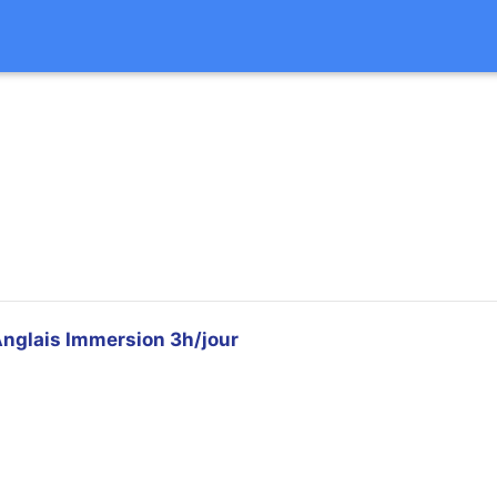
nglais Immersion 3h/jour