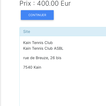
Prix : 400.00 Eur
CONTINUER
Site
Kain Tennis Club
Kain Tennis Club ASBL
rue de Breuze, 26 bis
7540 Kain