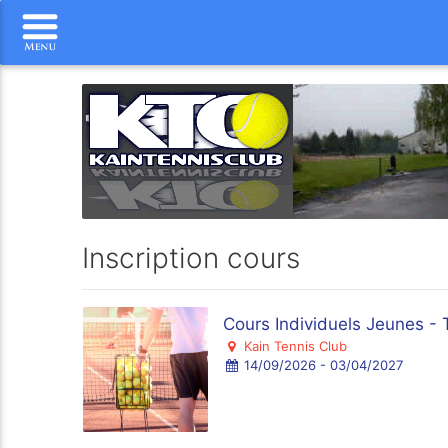
Inscription cours
Cours Individuels Jeunes - 
Kain Tennis Club
14/09/2026 - 03/04/2027