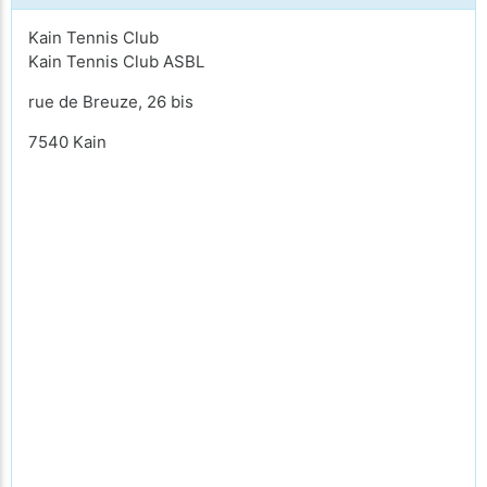
Kain Tennis Club
Kain Tennis Club ASBL
rue de Breuze, 26 bis
7540 Kain