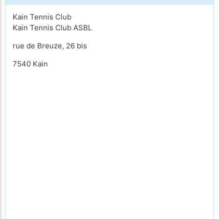
Kain Tennis Club
Kain Tennis Club ASBL
rue de Breuze, 26 bis
7540 Kain