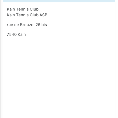
Kain Tennis Club
Kain Tennis Club ASBL
rue de Breuze, 26 bis
7540 Kain