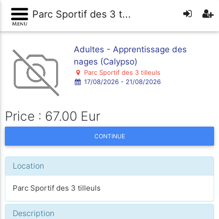
Parc Sportif des 3 t...
Adultes - Apprentissage des
nages (Calypso)
Parc Sportif des 3 tilleuls
17/08/2026 - 21/08/2026
Price : 67.00 Eur
CONTINUE
Location
Parc Sportif des 3 tilleuls
Description