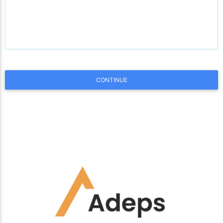
CONTINUE