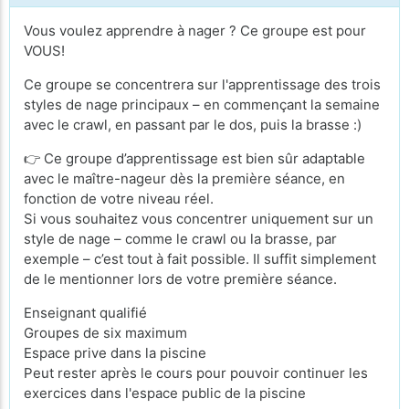
Vous voulez apprendre à nager ? Ce groupe est pour
VOUS!
Ce groupe se concentrera sur l'apprentissage des trois
styles de nage principaux – en commençant la semaine
avec le crawl, en passant par le dos, puis la brasse :)
👉 Ce groupe d’apprentissage est bien sûr adaptable
avec le maître-nageur dès la première séance, en
fonction de votre niveau réel.
Si vous souhaitez vous concentrer uniquement sur un
style de nage – comme le crawl ou la brasse, par
exemple – c’est tout à fait possible. Il suffit simplement
de le mentionner lors de votre première séance.
Enseignant qualifié
Groupes de six maximum
Espace prive dans la piscine
Peut rester après le cours pour pouvoir continuer les
exercices dans l'espace public de la piscine