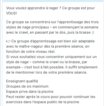
Vous voulez apprendre à nager ? Ce groupe est pour
VOUS!
Ce groupe se concentrera sur l'apprentissage des trois
styles de nage principaux – en commençant la semaine
avec le crawl, en passant par le dos, puis la brasse :)
👉 Ce groupe d’apprentissage est bien sûr adaptable
avec le maître-nageur dès la première séance, en
fonction de votre niveau réel.
Si vous souhaitez vous concentrer uniquement sur un
style de nage – comme le crawl ou la brasse, par
exemple – c’est tout à fait possible. Il suffit simplement
de le mentionner lors de votre première séance.
Enseignant qualifié
Groupes de six maximum
Espace prive dans la piscine
Peut rester après le cours pour pouvoir continuer les
exercices dans l'espace public de la piscine