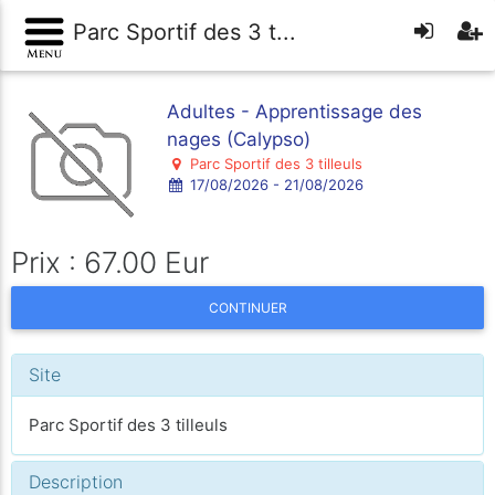
Parc Sportif des 3 t...
Adultes - Apprentissage des
nages (Calypso)
Parc Sportif des 3 tilleuls
17/08/2026 - 21/08/2026
Prix : 67.00 Eur
CONTINUER
Site
Parc Sportif des 3 tilleuls
Description