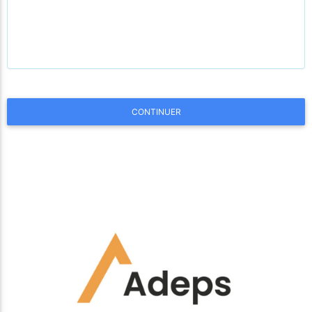
CONTINUER