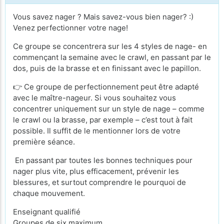
Vous savez nager ? Mais savez-vous bien nager? :)
Venez perfectionner votre nage!
Ce groupe se concentrera sur les 4 styles de nage- en
commençant la semaine avec le crawl, en passant par le
dos, puis de la brasse et en finissant avec le papillon.
👉 Ce groupe de perfectionnement peut être adapté
avec le maître-nageur. Si vous souhaitez vous
concentrer uniquement sur un style de nage – comme
le crawl ou la brasse, par exemple – c’est tout à fait
possible. Il suffit de le mentionner lors de votre
première séance.
En passant par toutes les bonnes techniques pour
nager plus vite, plus efficacement, prévenir les
blessures, et surtout comprendre le pourquoi de
chaque mouvement.
Enseignant qualifié
Groupes de six maximum