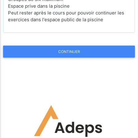
Espace prive dans la piscine
Peut rester après le cours pour pouvoir continuer les
exercices dans l'espace public de la piscine
CONTINUER