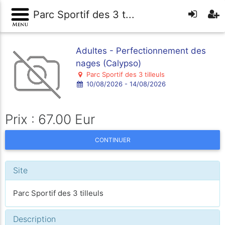
Parc Sportif des 3 t...
Adultes - Perfectionnement des
nages (Calypso)
Parc Sportif des 3 tilleuls
10/08/2026 - 14/08/2026
Prix : 67.00 Eur
CONTINUER
Site
Parc Sportif des 3 tilleuls
Description