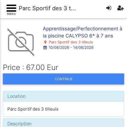
Parc Sportif des 3 t...
Apprentissage/Perfectionnement à
la piscine CALYPSO 6* à 7 ans
Parc Sportif des 3 tilleuls
10/08/2026 - 14/08/2026
Price : 67.00 Eur
CONTINUE
Location
Parc Sportif des 3 tilleuls
Description