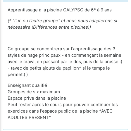
Apprentissage à la piscine CALYPSO de 6* à 9 ans
(
* "l'un ou l'autre groupe" et nous nous adapterons si
nécessaire (Différences entre piscines))
Ce groupe se concentrera sur l'apprentissage des 3
styles de nage principaux - en commençant la semaine
avec le crawl, en passant par le dos, puis de la brasse :)
- (avec de petits ajouts du papillon* si le temps le
permet:) )
Enseignant qualifié
Groupes de six maximum
Espace prive dans la piscine
Peut rester après le cours pour pouvoir continuer les
exercices dans l'espace public de la piscine *AVEC
ADULTES PRESENT*