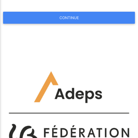
CONTINUE