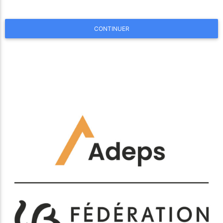
CONTINUER