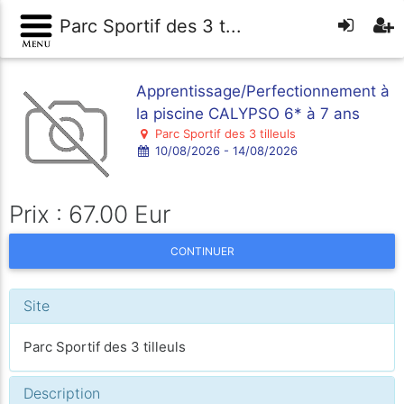
Parc Sportif des 3 t...
Apprentissage/Perfectionnement à
la piscine CALYPSO 6* à 7 ans
Parc Sportif des 3 tilleuls
10/08/2026 - 14/08/2026
Prix : 67.00 Eur
CONTINUER
Site
Parc Sportif des 3 tilleuls
Description