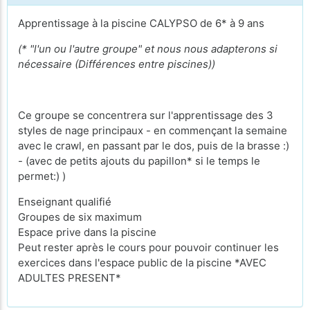
Apprentissage à la piscine CALYPSO de 6* à 9 ans
(
* "l'un ou l'autre groupe" et nous nous adapterons si
nécessaire (Différences entre piscines))
Ce groupe se concentrera sur l'apprentissage des 3
styles de nage principaux - en commençant la semaine
avec le crawl, en passant par le dos, puis de la brasse :)
- (avec de petits ajouts du papillon* si le temps le
permet:) )
Enseignant qualifié
Groupes de six maximum
Espace prive dans la piscine
Peut rester après le cours pour pouvoir continuer les
exercices dans l'espace public de la piscine *AVEC
ADULTES PRESENT*