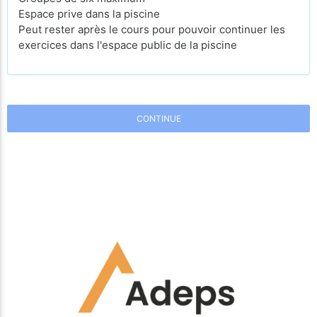
Espace prive dans la piscine
Peut rester après le cours pour pouvoir continuer les
exercices dans l'espace public de la piscine
CONTINUE