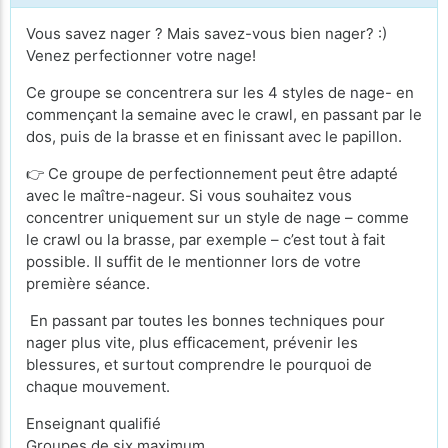
Vous savez nager ? Mais savez-vous bien nager? :)
Venez perfectionner votre nage!
Ce groupe se concentrera sur les 4 styles de nage- en
commençant la semaine avec le crawl, en passant par le
dos, puis de la brasse et en finissant avec le papillon.
👉 Ce groupe de perfectionnement peut être adapté
avec le maître-nageur. Si vous souhaitez vous
concentrer uniquement sur un style de nage – comme
le crawl ou la brasse, par exemple – c’est tout à fait
possible. Il suffit de le mentionner lors de votre
première séance.
En passant par toutes les bonnes techniques pour
nager plus vite, plus efficacement, prévenir les
blessures, et surtout comprendre le pourquoi de
chaque mouvement.
Enseignant qualifié
Groupes de six maximum