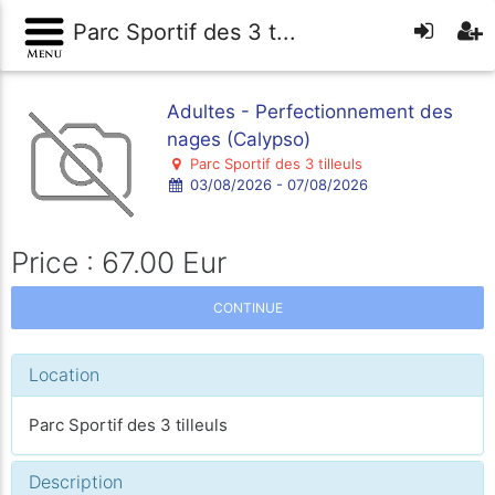
Parc Sportif des 3 t...
Adultes - Perfectionnement des
nages (Calypso)
Parc Sportif des 3 tilleuls
03/08/2026 - 07/08/2026
Price : 67.00 Eur
CONTINUE
Location
Parc Sportif des 3 tilleuls
Description