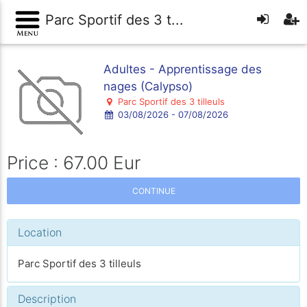
Parc Sportif des 3 t...
Adultes - Apprentissage des
nages (Calypso)
Parc Sportif des 3 tilleuls
03/08/2026 - 07/08/2026
Price : 67.00 Eur
CONTINUE
Location
Parc Sportif des 3 tilleuls
Description