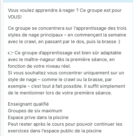
Vous voulez apprendre à nager ? Ce groupe est pour
VOUS!
Ce groupe se concentrera sur l'apprentissage des trois
styles de nage principaux – en commençant la semaine
avec le crawl, en passant par le dos, puis la brasse :)
👉 Ce groupe d’apprentissage est bien sûr adaptable
avec le maître-nageur dès la première séance, en
fonction de votre niveau réel.
Si vous souhaitez vous concentrer uniquement sur un
style de nage – comme le crawl ou la brasse, par
exemple – c’est tout à fait possible. Il suffit simplement
de le mentionner lors de votre première séance.
Enseignant qualifié
Groupes de six maximum
Espace prive dans la piscine
Peut rester après le cours pour pouvoir continuer les
exercices dans l'espace public de la piscine