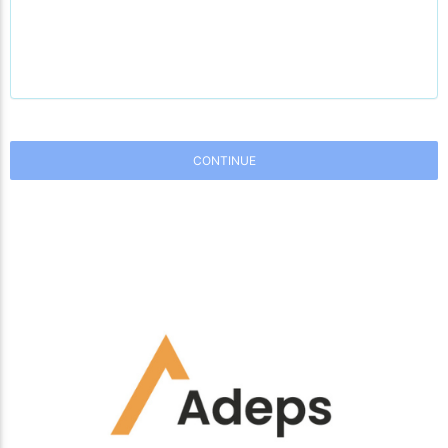
CONTINUE