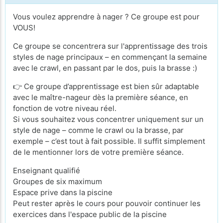
Vous voulez apprendre à nager ? Ce groupe est pour
VOUS!
Ce groupe se concentrera sur l'apprentissage des trois
styles de nage principaux – en commençant la semaine
avec le crawl, en passant par le dos, puis la brasse :)
👉 Ce groupe d’apprentissage est bien sûr adaptable
avec le maître-nageur dès la première séance, en
fonction de votre niveau réel.
Si vous souhaitez vous concentrer uniquement sur un
style de nage – comme le crawl ou la brasse, par
exemple – c’est tout à fait possible. Il suffit simplement
de le mentionner lors de votre première séance.
Enseignant qualifié
Groupes de six maximum
Espace prive dans la piscine
Peut rester après le cours pour pouvoir continuer les
exercices dans l'espace public de la piscine