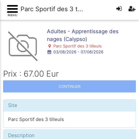
Parc Sportif des 3 t...
Adultes - Apprentissage des
nages (Calypso)
Parc Sportif des 3 tilleuls
03/08/2026 - 07/08/2026
Prix : 67.00 Eur
CONTINUER
Site
Parc Sportif des 3 tilleuls
Description