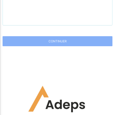
CONTINUER