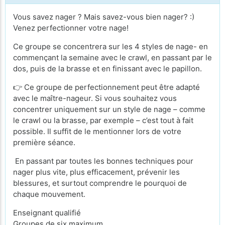
Vous savez nager ? Mais savez-vous bien nager? :)
Venez perfectionner votre nage!
Ce groupe se concentrera sur les 4 styles de nage- en
commençant la semaine avec le crawl, en passant par le
dos, puis de la brasse et en finissant avec le papillon.
👉 Ce groupe de perfectionnement peut être adapté
avec le maître-nageur. Si vous souhaitez vous
concentrer uniquement sur un style de nage – comme
le crawl ou la brasse, par exemple – c’est tout à fait
possible. Il suffit de le mentionner lors de votre
première séance.
En passant par toutes les bonnes techniques pour
nager plus vite, plus efficacement, prévenir les
blessures, et surtout comprendre le pourquoi de
chaque mouvement.
Enseignant qualifié
Groupes de six maximum