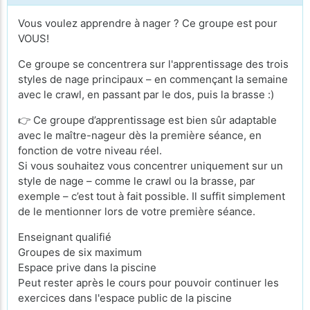
Vous voulez apprendre à nager ? Ce groupe est pour
VOUS!
Ce groupe se concentrera sur l'apprentissage des trois
styles de nage principaux – en commençant la semaine
avec le crawl, en passant par le dos, puis la brasse :)
👉 Ce groupe d’apprentissage est bien sûr adaptable
avec le maître-nageur dès la première séance, en
fonction de votre niveau réel.
Si vous souhaitez vous concentrer uniquement sur un
style de nage – comme le crawl ou la brasse, par
exemple – c’est tout à fait possible. Il suffit simplement
de le mentionner lors de votre première séance.
Enseignant qualifié
Groupes de six maximum
Espace prive dans la piscine
Peut rester après le cours pour pouvoir continuer les
exercices dans l'espace public de la piscine