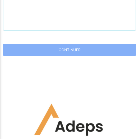
CONTINUER