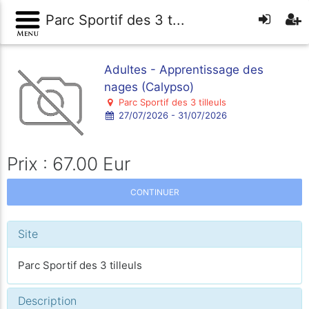
Parc Sportif des 3 t...
Adultes - Apprentissage des
nages (Calypso)
Parc Sportif des 3 tilleuls
27/07/2026 - 31/07/2026
Prix : 67.00 Eur
CONTINUER
Site
Parc Sportif des 3 tilleuls
Description