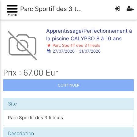
Parc Sportif des 3 t...
Apprentissage/Perfectionnement à
la piscine CALYPSO 8 à 10 ans
Parc Sportif des 3 tilleuls
27/07/2026 - 31/07/2026
Prix : 67.00 Eur
CONTINUER
Site
Parc Sportif des 3 tilleuls
Description