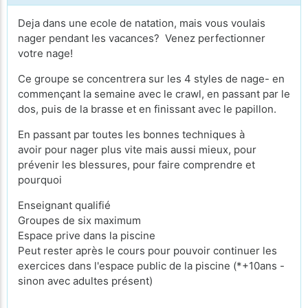
Deja dans une ecole de natation, mais vous voulais
nager pendant les vacances? Venez perfectionner
votre nage!
Ce groupe se concentrera sur les 4 styles de nage- en
commençant la semaine avec le crawl, en passant par le
dos, puis de la brasse et en finissant avec le papillon.
En passant par toutes les bonnes techniques à
avoir pour nager plus vite mais aussi mieux, pour
prévenir les blessures, pour faire comprendre et
pourquoi
Enseignant qualifié
Groupes de six maximum
Espace prive dans la piscine
Peut rester après le cours pour pouvoir continuer les
exercices dans l'espace public de la piscine (*+10ans -
sinon avec adultes présent)