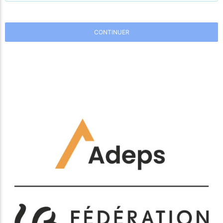
CONTINUER