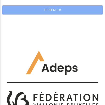
CONTINUER