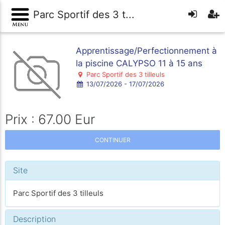
Parc Sportif des 3 t...
Apprentissage/Perfectionnement à
la piscine CALYPSO 11 à 15 ans
Parc Sportif des 3 tilleuls
13/07/2026 - 17/07/2026
Prix : 67.00 Eur
CONTINUER
Site
Parc Sportif des 3 tilleuls
Description