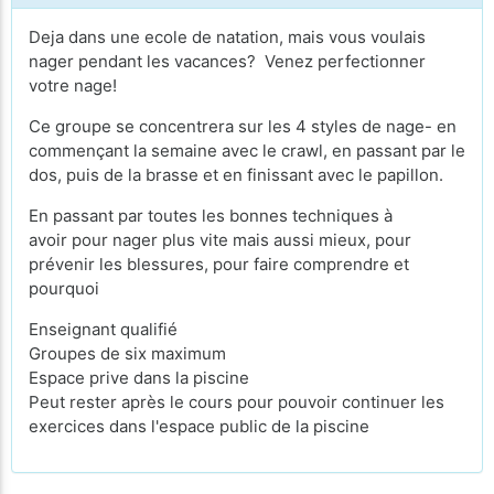
Deja dans une ecole de natation, mais vous voulais
nager pendant les vacances? Venez perfectionner
votre nage!
Ce groupe se concentrera sur les 4 styles de nage- en
commençant la semaine avec le crawl, en passant par le
dos, puis de la brasse et en finissant avec le papillon.
En passant par toutes les bonnes techniques à
avoir pour nager plus vite mais aussi mieux, pour
prévenir les blessures, pour faire comprendre et
pourquoi
Enseignant qualifié
Groupes de six maximum
Espace prive dans la piscine
Peut rester après le cours pour pouvoir continuer les
exercices dans l'espace public de la piscine