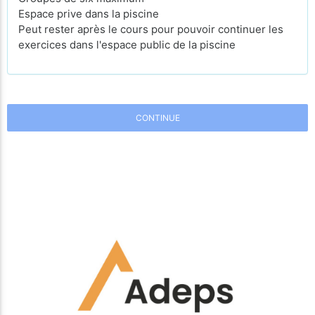
Espace prive dans la piscine
Peut rester après le cours pour pouvoir continuer les
exercices dans l'espace public de la piscine
CONTINUE