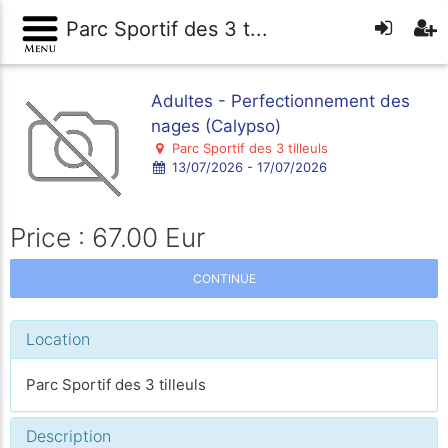
Parc Sportif des 3 t...
Adultes - Perfectionnement des
nages (Calypso)
Parc Sportif des 3 tilleuls
13/07/2026 - 17/07/2026
Price : 67.00 Eur
CONTINUE
Location
Parc Sportif des 3 tilleuls
Description