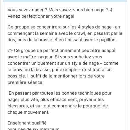
Vous savez nager ? Mais savez-vous bien nager? :)
Venez perfectionner votre nage!
Ce groupe se concentrera sur les 4 styles de nage- en
commençant la semaine avec le crawl, en passant par le
dos, puis de la brasse et en finissant avec le papillon.
👉 Ce groupe de perfectionnement peut être adapté
avec le maître-nageur. Si vous souhaitez vous
concentrer uniquement sur un style de nage – comme
le crawl ou la brasse, par exemple – c’est tout à fait
possible. Il suffit de le mentionner lors de votre
première séance.
En passant par toutes les bonnes techniques pour
nager plus vite, plus efficacement, prévenir les
blessures, et surtout comprendre le pourquoi de
chaque mouvement.
Enseignant qualifié
Groupes de six maximum