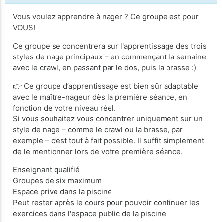
Vous voulez apprendre à nager ? Ce groupe est pour
VOUS!
Ce groupe se concentrera sur l'apprentissage des trois
styles de nage principaux – en commençant la semaine
avec le crawl, en passant par le dos, puis la brasse :)
👉 Ce groupe d’apprentissage est bien sûr adaptable
avec le maître-nageur dès la première séance, en
fonction de votre niveau réel.
Si vous souhaitez vous concentrer uniquement sur un
style de nage – comme le crawl ou la brasse, par
exemple – c’est tout à fait possible. Il suffit simplement
de le mentionner lors de votre première séance.
Enseignant qualifié
Groupes de six maximum
Espace prive dans la piscine
Peut rester après le cours pour pouvoir continuer les
exercices dans l'espace public de la piscine