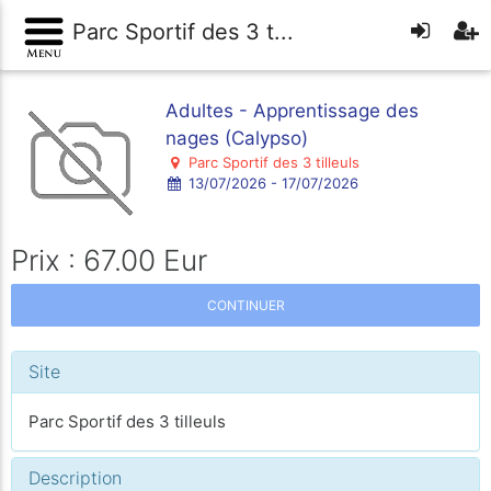
Parc Sportif des 3 t...
Adultes - Apprentissage des
nages (Calypso)
Parc Sportif des 3 tilleuls
13/07/2026 - 17/07/2026
Prix : 67.00 Eur
CONTINUER
Site
Parc Sportif des 3 tilleuls
Description