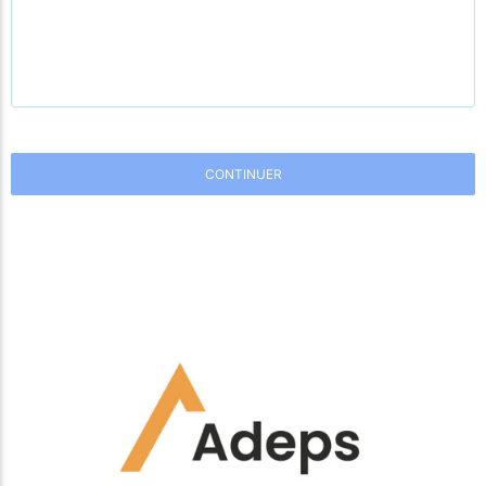
CONTINUER