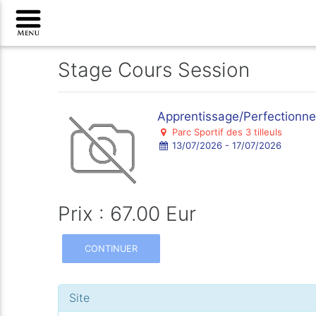
Stage Cours Session
Apprentissage/Perfectionne
Parc Sportif des 3 tilleuls
13/07/2026 - 17/07/2026
Prix : 67.00 Eur
CONTINUER
Site