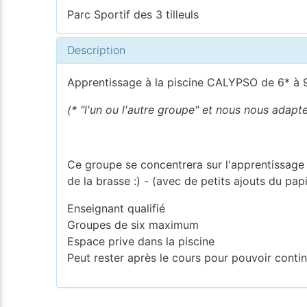
Parc Sportif des 3 tilleuls
Description
Apprentissage à la piscine CALYPSO de 6* à 
(
* "l'un ou l'autre groupe" et nous nous adapte
Ce groupe se concentrera sur l'apprentissage 
de la brasse :) - (avec de petits ajouts du papi
Enseignant qualifié
Groupes de six maximum
Espace prive dans la piscine
Peut rester après le cours pour pouvoir cont