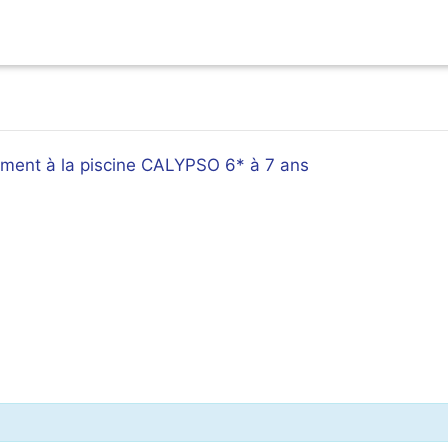
ment à la piscine CALYPSO 6* à 7 ans