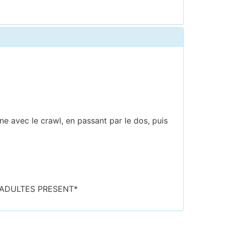
e avec le crawl, en passant par le dos, puis
AVEC ADULTES PRESENT*