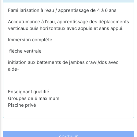
Familiarisation à l’eau / apprentissage de 4 à 6 ans
Accoutumance à l’eau, apprentissage des déplacements
verticaux puis horizontaux avec appuis et sans appui.
Immersion complète
flèche ventrale
initiation aux battements de jambes crawl/dos avec
aide-
Enseignant qualifié
Groupes de 6 maximum
Piscine privé
CONTINUE