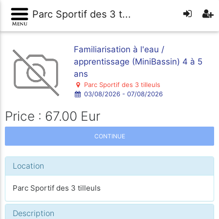
Parc Sportif des 3 t...
Familiarisation à l'eau /
apprentissage (MiniBassin) 4 à 5
ans
Parc Sportif des 3 tilleuls
03/08/2026 - 07/08/2026
Price : 67.00 Eur
CONTINUE
Location
Parc Sportif des 3 tilleuls
Description