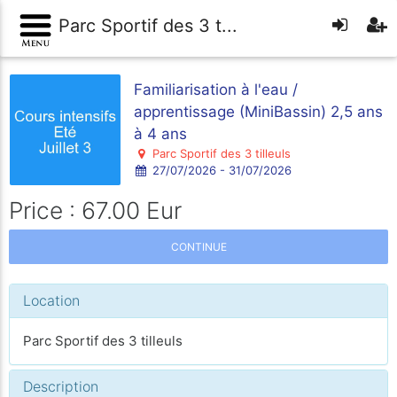
Parc Sportif des 3 t...
Familiarisation à l'eau /
apprentissage (MiniBassin) 2,5 ans
à 4 ans
Parc Sportif des 3 tilleuls
27/07/2026 - 31/07/2026
Price : 67.00 Eur
CONTINUE
Location
Parc Sportif des 3 tilleuls
Description