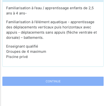
Familiarisation à l’eau / apprentissage enfants de 2,5
ans à 4 ans-
Familiarisation à l’élément aquatique - apprentissage
des déplacements verticaux puis horizontaux avec
appuis - déplacements sans appuis (flèche ventrale et
dorsale) – battements.
Enseignant qualifié
Groupes de 4 maximum
Piscine privé
CONTINUE