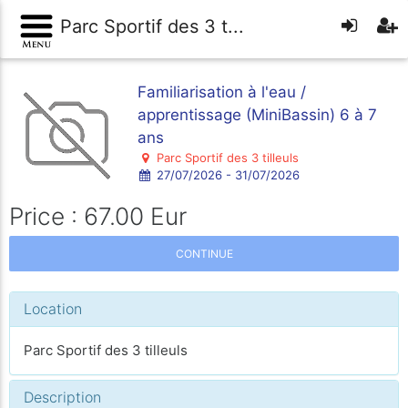
Parc Sportif des 3 t...
Familiarisation à l'eau /
apprentissage (MiniBassin) 6 à 7
ans
Parc Sportif des 3 tilleuls
27/07/2026 - 31/07/2026
Price : 67.00 Eur
CONTINUE
Location
Parc Sportif des 3 tilleuls
Description