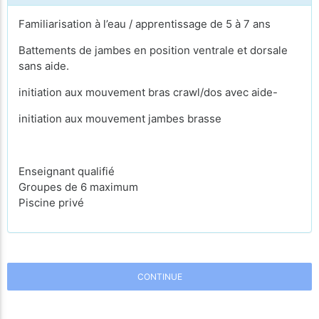
Familiarisation à l’eau / apprentissage de 5 à 7 ans
Battements de jambes en position ventrale et dorsale
sans aide.
initiation aux mouvement bras crawl/dos avec aide-
initiation aux mouvement jambes brasse
Enseignant qualifié
Groupes de 6 maximum
Piscine privé
CONTINUE