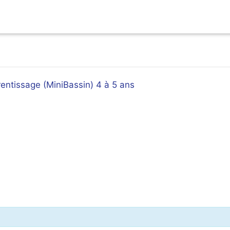
prentissage (MiniBassin) 4 à 5 ans