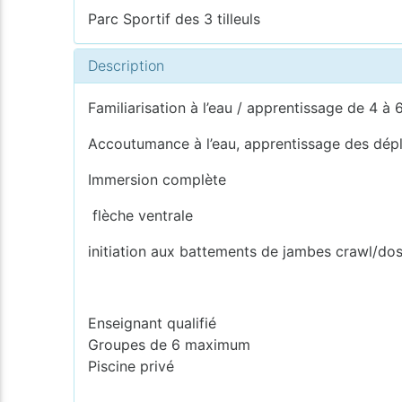
Parc Sportif des 3 tilleuls
Description
Familiarisation à l’eau / apprentissage de 4 à 
Accoutumance à l’eau, apprentissage des dépl
Immersion complète
flèche ventrale
initiation aux battements de jambes crawl/do
Enseignant qualifié
Groupes de 6 maximum
Piscine privé