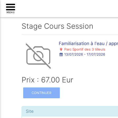
Stage Cours Session
Familiarisation à l'eau / ap
Parc Sportif des 3 tilleuls
13/07/2026 - 17/07/2026
Prix : 67.00 Eur
CONTINUER
Site