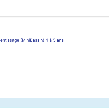
prentissage (MiniBassin) 4 à 5 ans