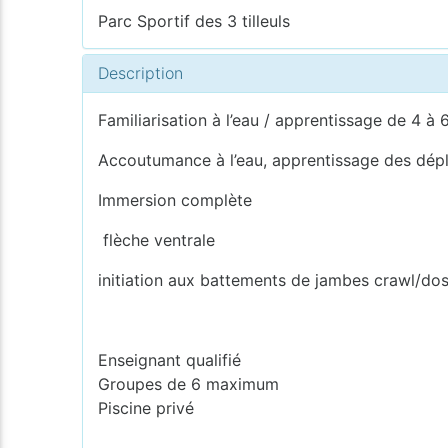
Parc Sportif des 3 tilleuls
Description
Familiarisation à l’eau / apprentissage de 4 à 
Accoutumance à l’eau, apprentissage des dépl
Immersion complète
flèche ventrale
initiation aux battements de jambes crawl/do
Enseignant qualifié
Groupes de 6 maximum
Piscine privé