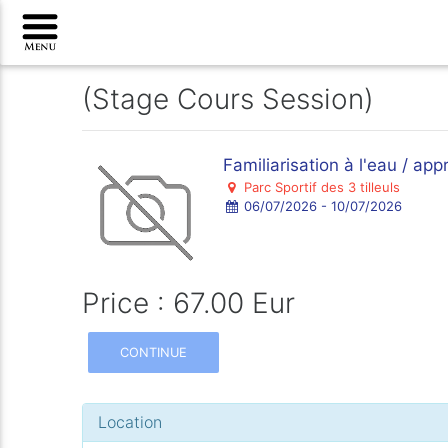
(Stage Cours Session)
Familiarisation à l'eau / ap
Parc Sportif des 3 tilleuls
06/07/2026 - 10/07/2026
Price : 67.00 Eur
CONTINUE
Location