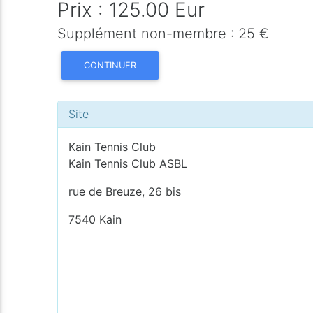
Prix : 125.00 Eur
Supplément non-membre : 25 €
CONTINUER
Site
Kain Tennis Club
Kain Tennis Club ASBL
rue de Breuze, 26 bis
7540 Kain