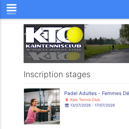
Inscription stages
Padel Adultes - Femmes Dé
Kain Tennis Club
13/07/2026 - 17/07/2026